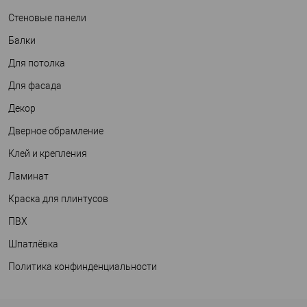
Стеновые панели
Балки
Для потолка
Для фасада
Декор
Дверное обрамление
Клей и крепления
Ламинат
Краска для плинтусов
ПВХ
Шпатлёвка
Политика конфинденциальности