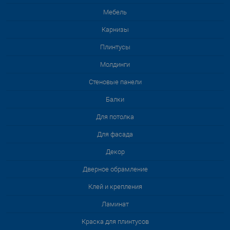
Мебель
Карнизы
Плинтусы
Молдинги
Стеновые панели
Балки
Для потолка
Для фасада
Декор
Дверное обрамление
Клей и крепления
Ламинат
Краска для плинтусов