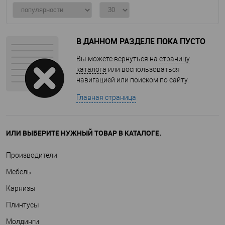
В ДАННОМ РАЗДЕЛЕ ПОКА ПУСТО
Вы можете вернуться на
страницу
каталога
или воспользоваться
навигацией или поиском по сайту.
Главная страница
ИЛИ ВЫБЕРИТЕ НУЖНЫЙ ТОВАР В КАТАЛОГЕ.
Производители
Мебель
Карнизы
Плинтусы
Молдинги