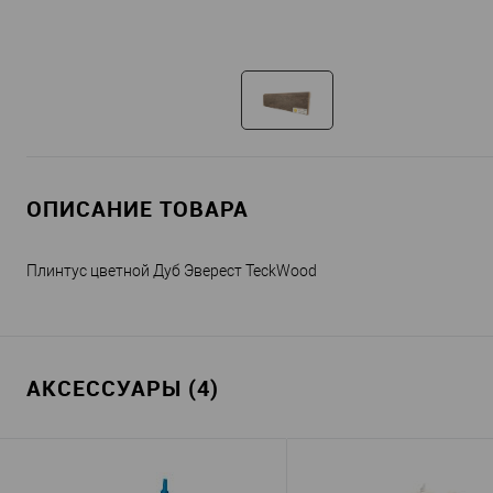
ОПИСАНИЕ ТОВАРА
Плинтус цветной Дуб Эверест TeckWood
АКСЕССУАРЫ (4)