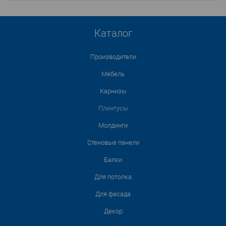
Каталог
Производители
Мебель
Карнизы
Плинтусы
Молдинги
Стеновые панели
Балки
Для потолка
Для фасада
Декор