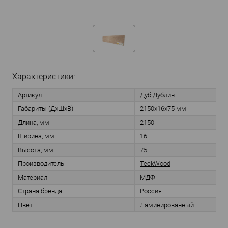
Характеристики:
Артикул
Дуб Дублин
Габариты (ДхШхВ)
2150х16х75 мм
Длина, мм
2150
Ширина, мм
16
Высота, мм
75
Производитель
TeckWood
Материал
МДФ
Страна бренда
Россия
Цвет
Ламинированный