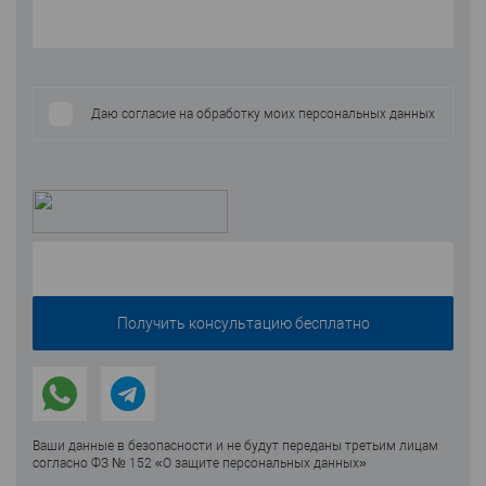
Даю согласие на обработку моих персональных данных
Ваши данные в безопасности и не будут переданы третьим лицам
согласно ФЗ № 152 «О защите персональных данных»