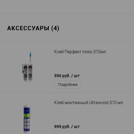
АКСЕССУАРЫ (4)
Клей Перфект плюс 310мл.
590 руб.
/ шт
Подробнее
Клей монтажный Ultrawood 310 мл.
999 руб.
/ шт