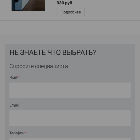
930 руб.
Подробнее
НЕ ЗНАЕТЕ ЧТО ВЫБРАТЬ?
Спросите специалиста
Имя
*
Email
Телефон
*