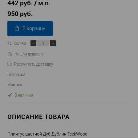
442 руб. / м.п.
950 руб.
В корзину
Кол-во:
Нашли дешевле
Рассчитать доставку
Покраска
Монтаж
В наличии
ОПИСАНИЕ ТОВАРА
Плинтус цветной Дуб Дублин TeckWood