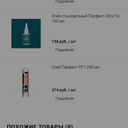
Подробнее
Клей стыковочный Перфект Ultra Fix
100 мл.
738 руб.
/ шт
Подробнее
Клей Перфект PF1 290 мл
374 руб.
/ шт
Подробнее
ПОХОЖИЕ ТОВАРЫ (8)