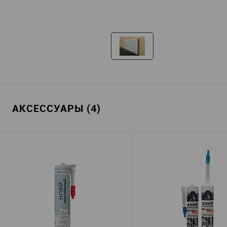
АКСЕССУАРЫ (4)