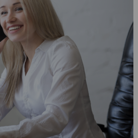
В наличии