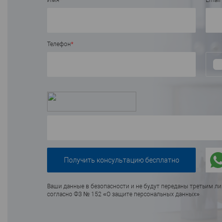
Имя
*
Email
Телефон
*
Ваши данные в безопасности и не будут переданы третьим л
согласно ФЗ № 152 «О защите персональных данных»