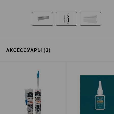
АКСЕССУАРЫ (3)