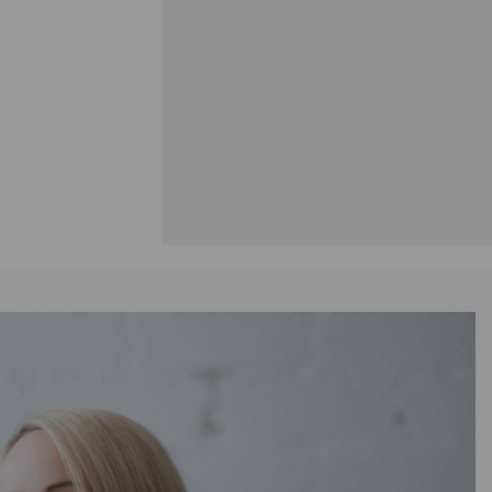
14
В наличии