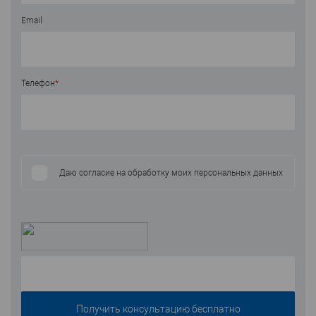
Email
Телефон
*
Даю согласие на обработку моих персональных данных