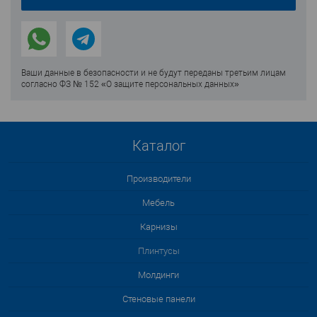
Ваши данные в безопасности и не будут переданы третьим лицам
согласно ФЗ № 152 «О защите персональных данных»
Каталог
Производители
Мебель
Карнизы
Плинтусы
Молдинги
Стеновые панели