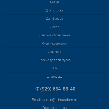
Балки
Для потолка
Для фасада
Декор
Дверное обрамление
Клей и крепления
Ламинат
Краска для плинтусов
ПВХ
Шпатлёвка
+7 (929) 654-88-40
Email:
admin@plintusdom.ru
График работы