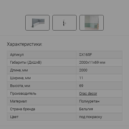
Характеристики:
Артикул
SX165F
Габариты (ДхШхВ)
2000х11х69 мм
Длина, мм
2000
Ширина, мм
11
Высота, мм
69
Производитель
Orac decor
Материал
Полиуретан
Страна бренда
Бельгия
Цвет
под покраску