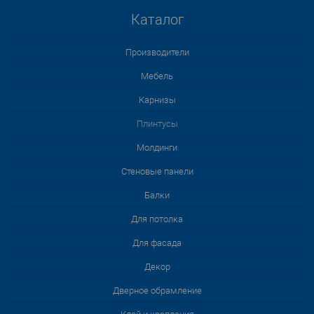
Каталог
Производители
Мебель
Карнизы
Плинтусы
Молдинги
Стеновые панели
Балки
Для потолка
Для фасада
Декор
Дверное обрамление