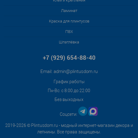
Клей и крепления
Ламинат
Краска для плинтусов
ПВХ
Шпатлёвка
+7 (929) 654-88-40
Email:
admin@plintusdom.ru
График работы
Пн-Вс: с 8:00 до 22:00
Без выходных
Соцсети:
2019-2026 © Plintusdom.ru - модный интернет-магазин декора и
лепнины. Все права защищены.