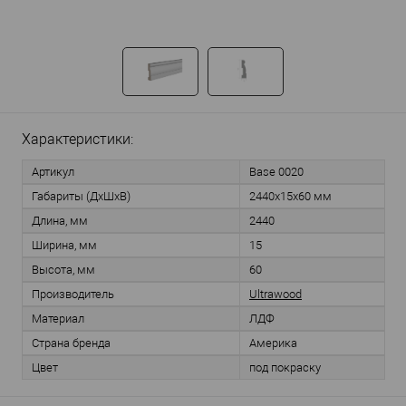
Характеристики:
Артикул
Base 0020
Габариты (ДхШхВ)
2440х15х60 мм
Длина, мм
2440
Ширина, мм
15
Высота, мм
60
Производитель
Ultrawood
Материал
ЛДФ
Страна бренда
Америка
Цвет
под покраску