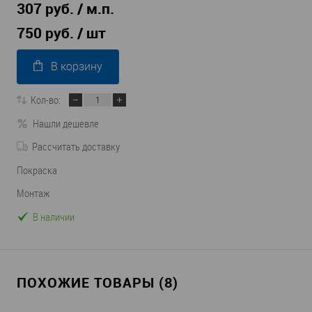
307 руб. / м.п.
750 руб.
/ шт
В корзину
Кол-во:
Нашли дешевле
Рассчитать доставку
Покраска
Монтаж
В наличии
ПОХОЖИЕ ТОВАРЫ (8)