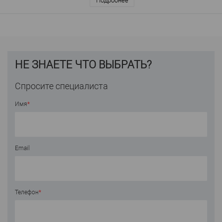
Подробнее
НЕ ЗНАЕТЕ ЧТО ВЫБРАТЬ?
Спросите специалиста
Имя
*
Email
Телефон
*