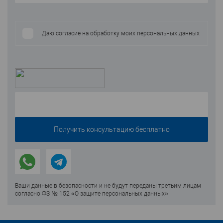
Даю согласие на обработку моих персональных данных
Ваши данные в безопасности и не будут переданы третьим лицам
согласно ФЗ № 152 «О защите персональных данных»