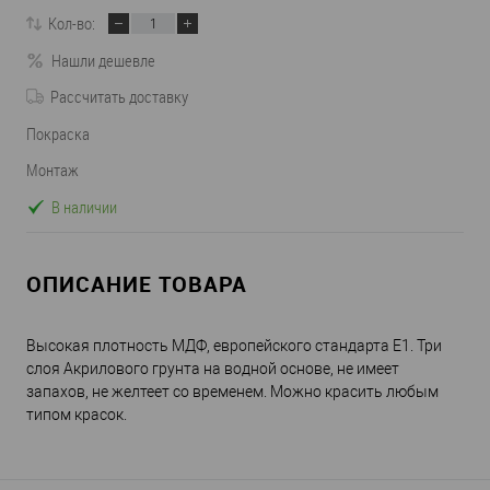
Кол-во:
Нашли дешевле
Рассчитать доставку
Покраска
Монтаж
В наличии
ОПИСАНИЕ ТОВАРА
Высокая плотность МДФ, европейского стандарта Е1. Три
слоя Акрилового грунта на водной основе, не имеет
запахов, не желтеет со временем. Можно красить любым
типом красок.