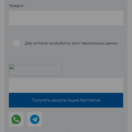
Телефон
*
Даю согласие на обработку моих персональных данных