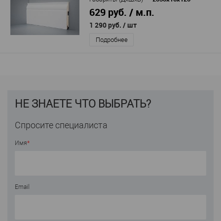
629 руб. / м.п.
1 290 руб.
/ шт
Подробнее
НЕ ЗНАЕТЕ ЧТО ВЫБРАТЬ?
Спросите специалиста
Имя
*
Email