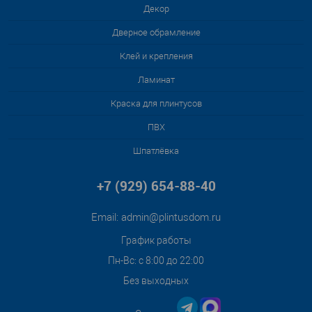
Декор
Дверное обрамление
Клей и крепления
Ламинат
Краска для плинтусов
ПВХ
Шпатлёвка
+7 (929) 654-88-40
Email:
admin@plintusdom.ru
График работы
Пн-Вс: с 8:00 до 22:00
Без выходных