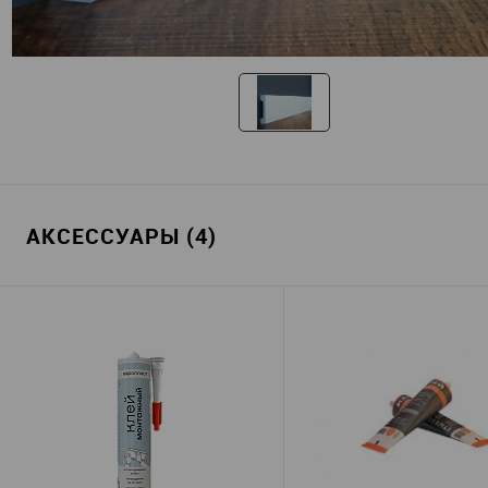
АКСЕССУАРЫ (4)