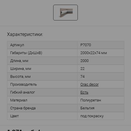
Характеристики:
Артикул
P7070
Габариты (ДхШхВ)
2000х22х74 мм
Длина, мм
2000
Ширина, мм
22
Высота, мм
74
Производитель
Orac decor
Гибкий аналог
Есть
Материал
Полиуретан
Страна бренда
Бельгия
Цвет
под покраску