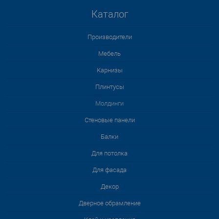
Каталог
Производители
Мебель
Карнизы
Плинтусы
Молдинги
Стеновые панели
Балки
Для потолка
Для фасада
Декор
Дверное обрамление