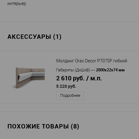
интерьер.
АКСЕССУАРЫ (1)
Молдинг Orac Decor P7070F гибкий
2000x22x74 мм
Габариты (ДхШхВ)
—
2 610 руб. / м.п.
5 220 руб.
Подробнее
ПОХОЖИЕ ТОВАРЫ (8)