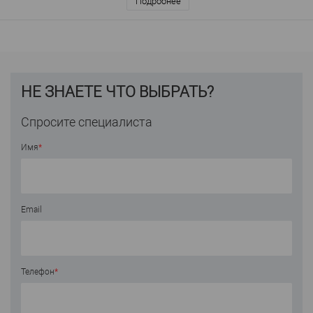
Подробнее
НЕ ЗНАЕТЕ ЧТО ВЫБРАТЬ?
Спросите специалиста
Имя
*
Email
Телефон
*