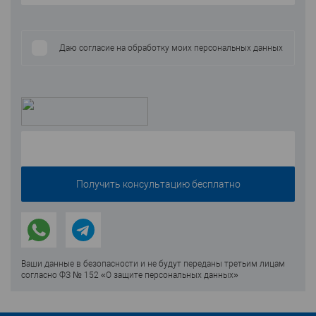
Даю согласие на обработку моих персональных данных
Ваши данные в безопасности и не будут переданы третьим лицам
согласно ФЗ № 152 «О защите персональных данных»