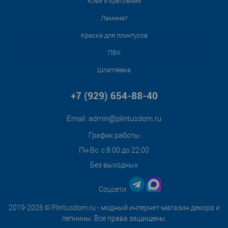
Клей и крепления
Ламинат
Краска для плинтусов
ПВХ
Шпатлёвка
+7 (929) 654-88-40
Email:
admin@plintusdom.ru
График работы
Пн-Вс: с 8:00 до 22:00
Без выходных
Соцсети:
2019-2026 © Plintusdom.ru - модный интернет-магазин декора и
лепнины. Все права защищены.