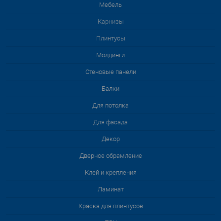
Мебель
Карнизы
Плинтусы
Молдинги
Стеновые панели
Балки
Для потолка
Для фасада
Декор
Дверное обрамление
Клей и крепления
Ламинат
Краска для плинтусов