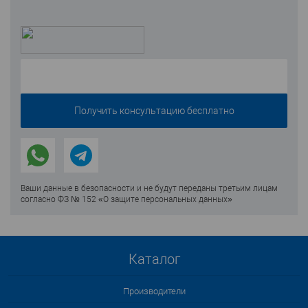
Ваши данные в безопасности и не будут переданы третьим лицам
согласно ФЗ № 152 «О защите персональных данных»
Каталог
Производители