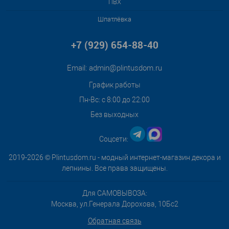
ПВХ
Шпатлёвка
+7 (929) 654-88-40
Email:
admin@plintusdom.ru
График работы
Пн-Вс: с 8:00 до 22:00
Без выходных
Соцсети:
2019-2026 © Plintusdom.ru - модный интернет-магазин декора и
лепнины. Все права защищены.
Для САМОВЫВОЗА:
Москва, ул.Генерала Дорохова, 10Бс2
Обратная связь