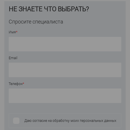
НЕ ЗНАЕТЕ ЧТО ВЫБРАТЬ?
Спросите специалиста
Имя
*
Email
Телефон
*
Даю согласие на обработку моих персональных данных