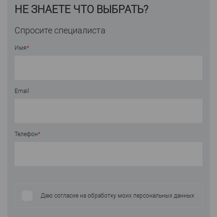
НЕ ЗНАЕТЕ ЧТО ВЫБРАТЬ?
Спросите специалиста
Имя
*
Email
Телефон
*
Даю согласие на обработку моих персональных данных