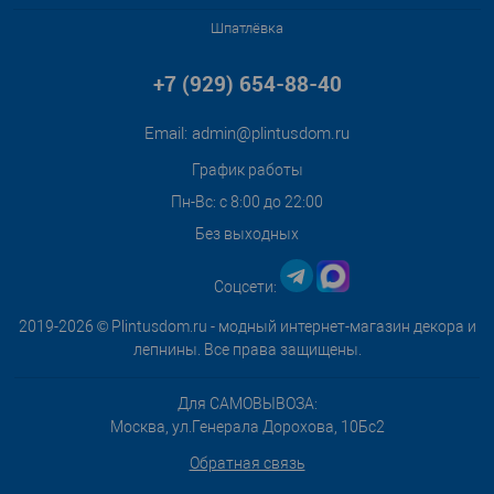
Шпатлёвка
+7 (929) 654-88-40
Email:
admin@plintusdom.ru
График работы
Пн-Вс: с 8:00 до 22:00
Без выходных
Соцсети:
2019-2026 © Plintusdom.ru - модный интернет-магазин декора и
лепнины. Все права защищены.
Для САМОВЫВОЗА:
Москва, ул.Генерала Дорохова, 10Бс2
Обратная связь