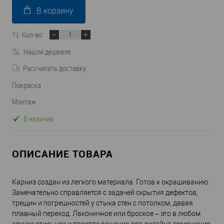
В корзину
Кол-во:
Нашли дешевле
Рассчитать доставку
Покраска
Монтаж
В наличии
ОПИСАНИЕ ТОВАРА
Карниз создан из легкого материала. Готов к окрашиванию.
Замечательно справляется с задачей скрытия дефектов,
трещин и погрешностей у стыка стен с потолком, давая
плавный переход. Лаконичное или броское – это в любом