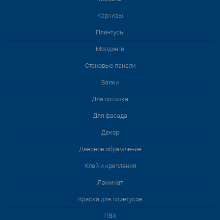
Карнизы
Плинтусы
Молдинги
Стеновые панели
Балки
Для потолка
Для фасада
Декор
Дверное обрамление
Клей и крепления
Ламинат
Краска для плинтусов
ПВХ