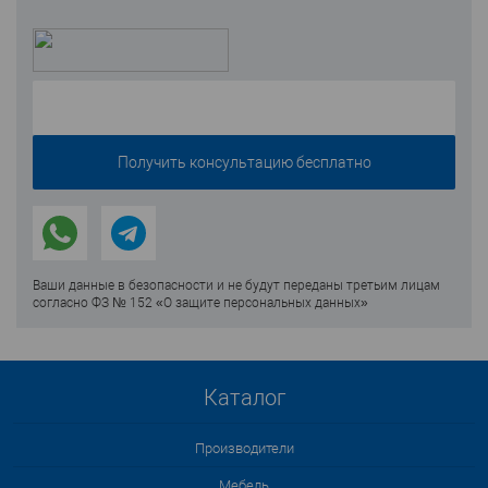
Ваши данные в безопасности и не будут переданы третьим лицам
согласно ФЗ № 152 «О защите персональных данных»
Каталог
Производители
Мебель