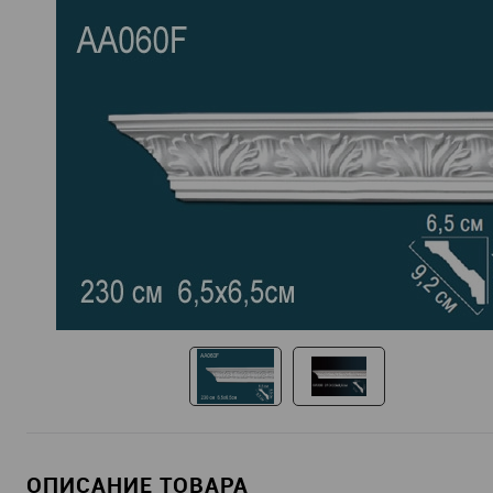
ОПИСАНИЕ ТОВАРА