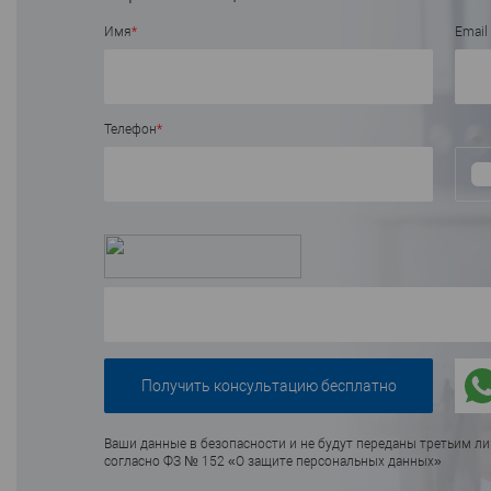
В избранное
В наличии
Имя
*
Email
Телефон
*
Ваши данные в безопасности и не будут переданы третьим л
согласно ФЗ № 152 «О защите персональных данных»