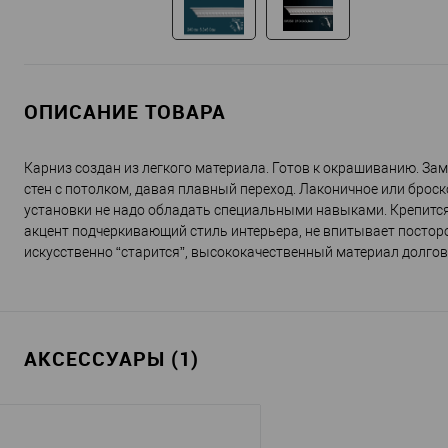
ОПИСАНИЕ ТОВАРА
Карниз создан из легкого материала. Готов к окрашиванию. Зам
стен с потолком, давая плавный переход. Лаконичное или броск
установки не надо обладать специальными навыками. Крепитс
акцент подчеркивающий стиль интерьера, не впитывает посторо
искусственно “старится”, высококачественный материал долгов
АКСЕССУАРЫ (1)