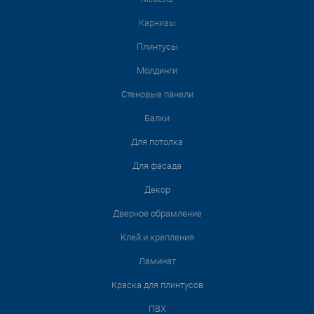
Карнизы
Плинтусы
Молдинги
Стеновые панели
Балки
Для потолка
Для фасада
Декор
Дверное обрамление
Клей и крепления
Ламинат
Краска для плинтусов
ПВХ