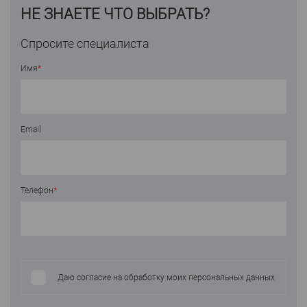
НЕ ЗНАЕТЕ ЧТО ВЫБРАТЬ?
Спросите специалиста
Имя
*
Email
Телефон
*
Даю согласие на обработку моих персональных данных