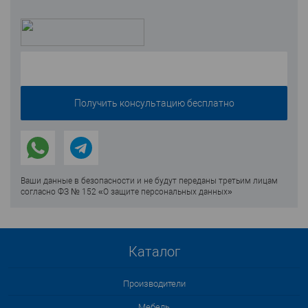
Ваши данные в безопасности и не будут переданы третьим лицам
согласно ФЗ № 152 «О защите персональных данных»
Каталог
Производители
Мебель