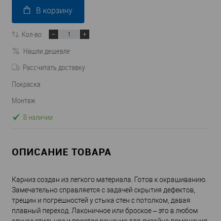
В корзину
Кол-во:
Нашли дешевле
Рассчитать доставку
Покраска
Монтаж
В наличии
ОПИСАНИЕ ТОВАРА
Карниз создан из легкого материала. Готов к окрашиванию.
Замечательно справляется с задачей скрытия дефектов,
трещин и погрешностей у стыка стен с потолком, давая
плавный переход. Лаконичное или броское – это в любом