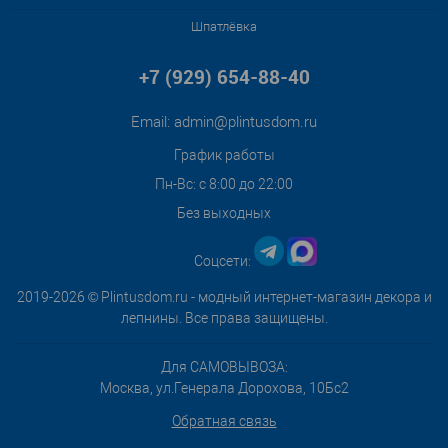
Шпатлёвка
+7 (929) 654-88-40
Email:
admin@plintusdom.ru
График работы
Пн-Вс: с 8:00 до 22:00
Без выходных
Соцсети:
2019-2026 © Plintusdom.ru - модный интернет-магазин декора и
лепнины. Все права защищены.
Для САМОВЫВОЗА:
Москва, ул.Генерала Дорохова, 10Бс2
Обратная связь