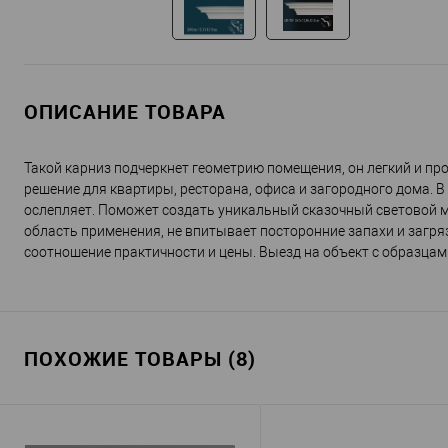
ОПИСАНИЕ ТОВАРА
Такой карниз подчеркнет геометрию помещения, он легкий и про
решение для квартиры, ресторана, офиса и загородного дома. В
ослепляет. Поможет создать уникальный сказочный световой м
область применения, не впитывает посторонние запахи и загря
соотношение практичности и цены. Выезд на объект с образцам
ПОХОЖИЕ ТОВАРЫ (8)