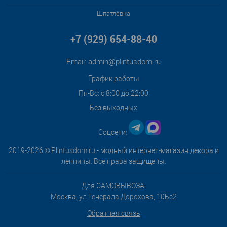
Шпатлёвка
+7 (929) 654-88-40
Email:
admin@plintusdom.ru
График работы
Пн-Вс: с 8:00 до 22:00
Без выходных
Соцсети:
2019-2026 © Plintusdom.ru - модный интернет-магазин декора и
лепнины. Все права защищены.
Для САМОВЫВОЗА:
Москва, ул.Генерала Дорохова, 10Бс2
Обратная связь