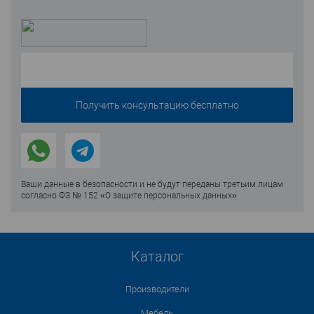
Ваши данные в безопасности и не будут переданы третьим лицам
согласно ФЗ № 152 «О защите персональных данных»
Каталог
Производители
Мебель