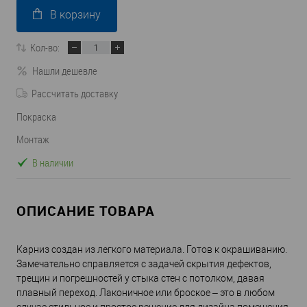
В корзину
Кол-во:
Нашли дешевле
Рассчитать доставку
Покраска
Монтаж
В наличии
ОПИСАНИЕ ТОВАРА
Карниз создан из легкого материала. Готов к окрашиванию.
Замечательно справляется с задачей скрытия дефектов,
трещин и погрешностей у стыка стен с потолком, давая
плавный переход. Лаконичное или броское – это в любом