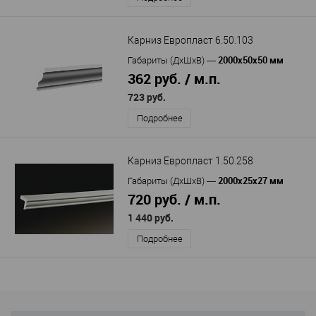
Карниз Европласт 6.50.103
2000х50х50 мм
Габариты (ДхШхВ)
—
362 руб. / м.п.
723 руб.
Подробнее
Карниз Европласт 1.50.258
2000x25x27 мм
Габариты (ДхШхВ)
—
720 руб. / м.п.
1 440 руб.
Подробнее