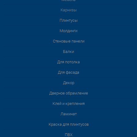
Карнизы
Плинтусы
Молдинги
Стеновые панели
Балки
Для потолка
Для фасада
Декор
Дверное обрамление
Клей и крепления
Ламинат
Краска для плинтусов
ПВХ