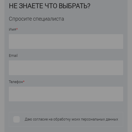
НЕ ЗНАЕТЕ ЧТО ВЫБРАТЬ?
Спросите специалиста
Имя
*
Email
Телефон
*
Даю согласие на обработку моих персональных данных