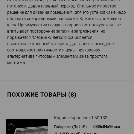
потолком, давая плавный переход. Стильное и простое
решение для дизайна помещения, для его установки не надо
обладать специальными навыками. Крепится с помощью
клея. Преимущества гладкого карниза из полиуретана: не
впитывает посторонние запахи и загрязнения, не
поражается плесенью, легко окрашивается,
высококачественный материал долговечен, выгодное
соотношение практичности и цены, прекрасная
альтернатива гипсовым элементам из-за простого
монтажа.
ПОХОЖИЕ ТОВАРЫ (8)
Карниз Европласт 1.50.183
2000x84x96 мм
Габариты (ДхШхВ)
—