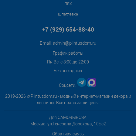
ПВХ
Шпатлёвка
+7 (929) 654-88-40
Email:
admin@plintusdom.ru
График работы
Пн-Вс: с 8:00 до 22:00
Без выходных
Соцсети:
2019-2026 © Plintusdom.ru - модный интернет-магазин декора и
лепнины. Все права защищены.
Для САМОВЫВОЗА:
Москва, ул.Генерала Дорохова, 10Бс2
Обратная связь