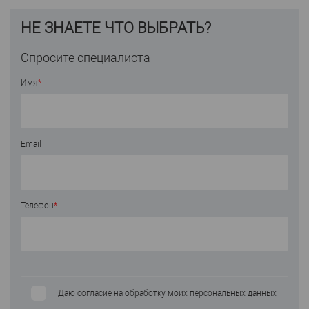
НЕ ЗНАЕТЕ ЧТО ВЫБРАТЬ?
Спросите специалиста
Имя
*
Email
Телефон
*
Даю согласие на обработку моих персональных данных