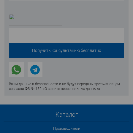
Ваши данные в безопасности и не будут переданы третьим лицам
согласно ФЗ № 152 «О защите персональных данных»
Каталог
Производители