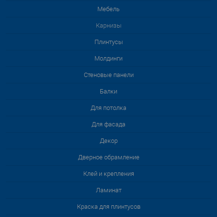
Мебель
Карнизы
Плинтусы
Молдинги
Стеновые панели
Балки
Для потолка
Для фасада
Декор
Дверное обрамление
Клей и крепления
Ламинат
Краска для плинтусов