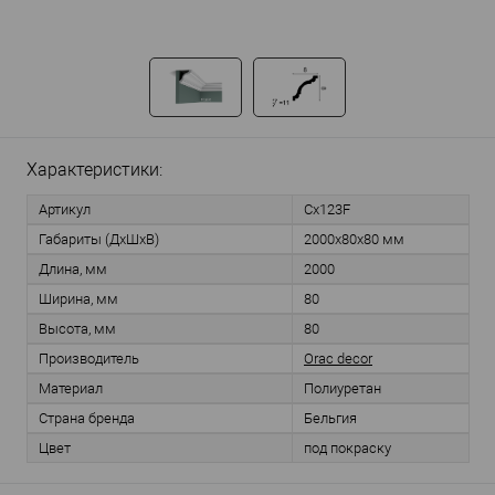
Характеристики:
Артикул
Cx123F
Габариты (ДхШхВ)
2000x80x80 мм
Длина, мм
2000
Ширина, мм
80
Высота, мм
80
Производитель
Orac decor
Материал
Полиуретан
Страна бренда
Бельгия
Цвет
под покраску