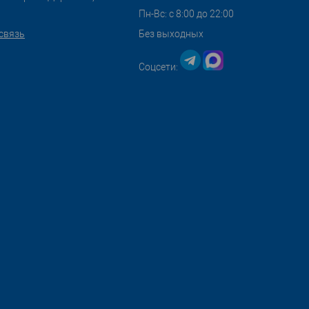
Пн-Вс: с 8:00 до 22:00
связь
Без выходных
Соцсети: