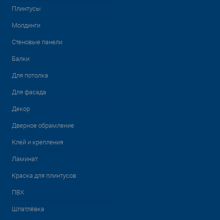
Плинтусы
Молдинги
Стеновые панели
Балки
Для потолка
Для фасада
Декор
Дверное обрамление
Клей и крепления
Ламинат
Краска для плинтусов
ПВХ
Шпатлёвка