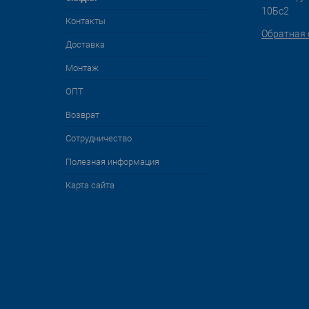
10Бс2
Контакты
Обратная 
Доставка
Монтаж
ОПТ
Возврат
Сотрудничество
Полезная информация
Карта сайта