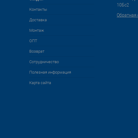
10Бс2
Контакты
Обратная 
Доставка
Монтаж
ОПТ
Возврат
Сотрудничество
Полезная информация
Карта сайта