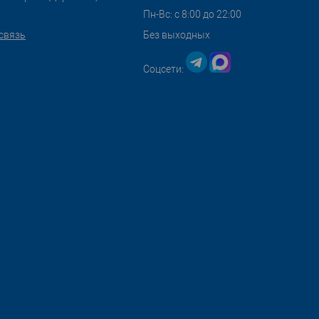
Пн-Вс: с 8:00 до 22:00
связь
Без выходных
Соцсети: