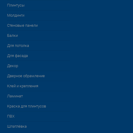
Плинтусы
Молдинги
Стеновые панели
Балки
Для потолка
Для фасада
Декор
Дверное обрамление
Клей и крепления
Ламинат
Краска для плинтусов
ПВХ
Шпатлёвка