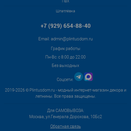
ПВХ
Шпатлёвка
+7 (929) 654-88-40
Email:
admin@plintusdom.ru
График работы
Пн-Вс: с 8:00 до 22:00
Без выходных
Соцсети:
2019-2026 © Plintusdom.ru - модный интернет-магазин декора и
лепнины. Все права защищены.
Для САМОВЫВОЗА:
Москва, ул.Генерала Дорохова, 10Бс2
Обратная связь