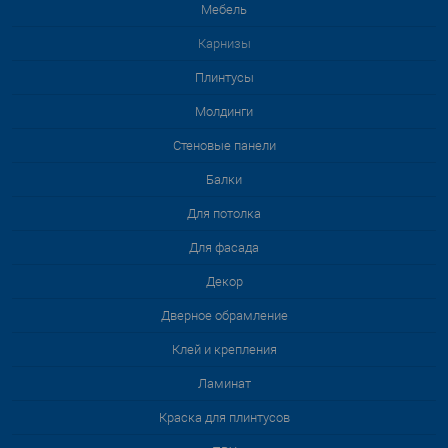
Мебель
Карнизы
Плинтусы
Молдинги
Стеновые панели
Балки
Для потолка
Для фасада
Декор
Дверное обрамление
Клей и крепления
Ламинат
Краска для плинтусов