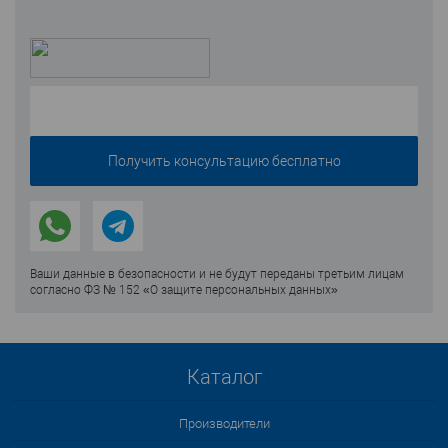
Ваши данные в безопасности и не будут переданы третьим лицам
согласно ФЗ № 152 «О защите персональных данных»
Каталог
Производители