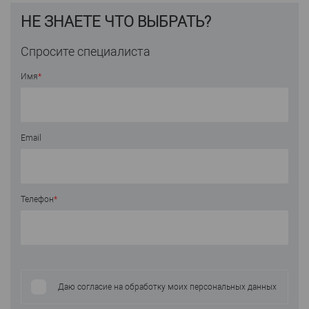
НЕ ЗНАЕТЕ ЧТО ВЫБРАТЬ?
Спросите специалиста
Имя
*
Email
Телефон
*
Даю согласие на обработку моих персональных данных