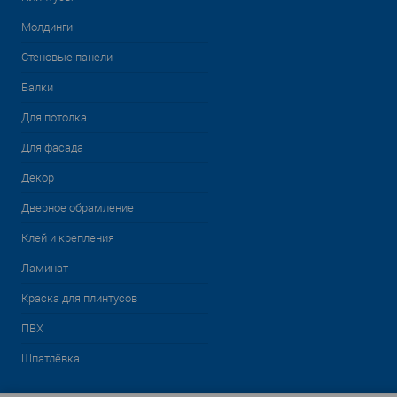
Молдинги
Стеновые панели
Балки
Для потолка
Для фасада
Декор
Дверное обрамление
Клей и крепления
Ламинат
Краска для плинтусов
ПВХ
Шпатлёвка