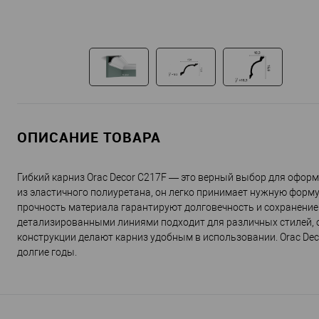
ОПИСАНИЕ ТОВАРА
Гибкий карниз Orac Decor C217F — это верный выбор для офор
из эластичного полиуретана, он легко принимает нужную форму
прочность материала гарантируют долговечность и сохранение
детализированными линиями подходит для различных стилей, о
конструкции делают карниз удобным в использовании. Orac Dec
долгие годы.