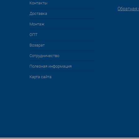
Контакты
Обратная 
Доставка
Монтаж
ОПТ
Возврат
Сотрудничество
Полезная информация
Карта сайта