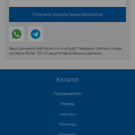
Ваши данные в безопасности и не будут переданы третьим лицам
согласно ФЗ № 152 «О защите персональных данных»
Каталог
Производители
Мебель
Карнизы
Плинтусы
Молдинги