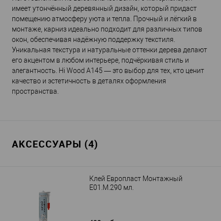
имеет утончённый деревянный дизайн, который придаст
помещению атмосферу уюта и тепла. Прочный и лёгкий в
монтаже, карниз идеально подходит для различных типов
окон, обеспечивая надёжную поддержку текстиля.
Уникальная текстура и натуральные оттенки дерева делают
его акцентом в любом интерьере, подчёркивая стиль и
элегантность. Hi Wood A145 — это выбор для тех, кто ценит
качество и эстетичность в деталях оформления
пространства.
АКСЕССУАРЫ (4)
Клей Европласт Монтажный
E01.M.290 мл.