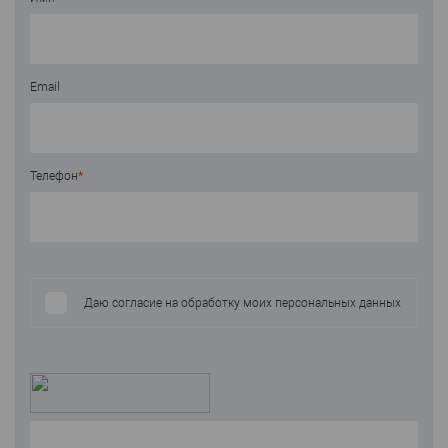
Email
Телефон
*
Даю согласие на обработку моих персональных данных