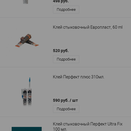
498 руб.
Подробнее
Клей стыковочный Европласт, 60 ml
520 руб.
Подробнее
Клей Перфект плюс 310мл.
590 руб.
/ шт
Подробнее
Клей стыковочный Перфект Ultra Fix
100 мл.