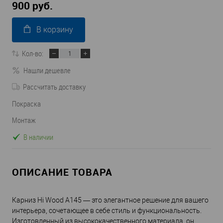
900 руб.
В корзину
Кол-во:
Нашли дешевле
Рассчитать доставку
Покраска
Монтаж
В наличии
ОПИСАНИЕ ТОВАРА
Карниз Hi Wood A145 — это элегантное решение для вашего
интерьера, сочетающее в себе стиль и функциональность.
Изготовленный из высококачественного материала, он