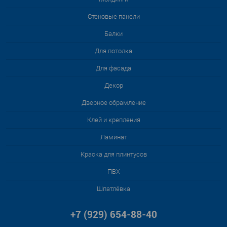
Стеновые панели
Балки
Для потолка
Для фасада
Декор
Дверное обрамление
Клей и крепления
Ламинат
Краска для плинтусов
ПВХ
Шпатлёвка
+7 (929) 654-88-40