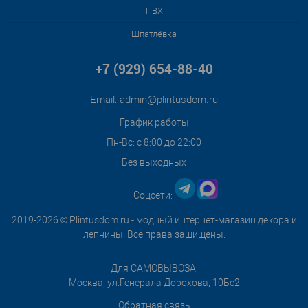
ПВХ
Шпатлёвка
+7 (929) 654-88-40
Email:
admin@plintusdom.ru
График работы
Пн-Вс: с 8:00 до 22:00
Без выходных
Соцсети:
2019-2026 © Plintusdom.ru - модный интернет-магазин декора и
лепнины. Все права защищены.
Для САМОВЫВОЗА:
Москва, ул.Генерала Дорохова, 10Бс2
Обратная связь