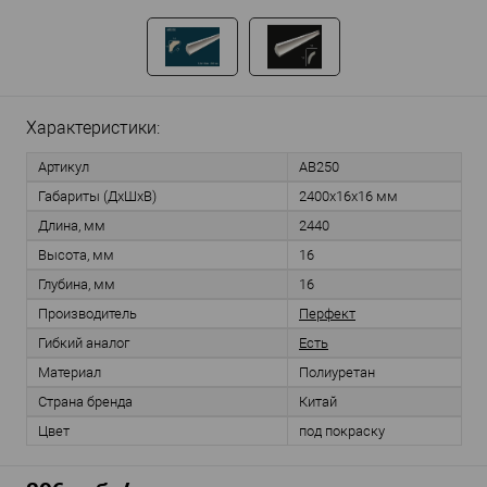
Характеристики:
Артикул
AB250
Габариты (ДхШхВ)
2400х16х16 мм
Длина, мм
2440
Высота, мм
16
Глубина, мм
16
Производитель
Перфект
Гибкий аналог
Есть
Материал
Полиуретан
Страна бренда
Китай
Цвет
под покраску