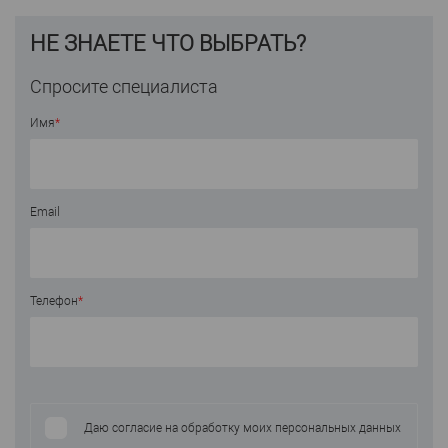
НЕ ЗНАЕТЕ ЧТО ВЫБРАТЬ?
Спросите специалиста
Имя
*
Email
Телефон
*
Даю согласие на обработку моих персональных данных