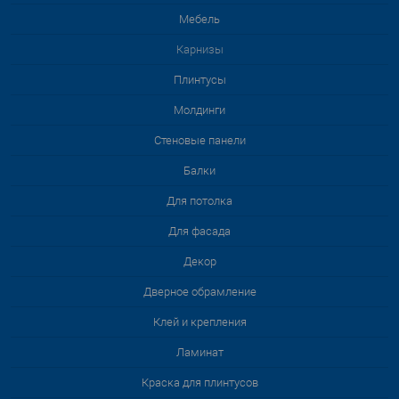
Мебель
Карнизы
Плинтусы
Молдинги
Стеновые панели
Балки
Для потолка
Для фасада
Декор
Дверное обрамление
Клей и крепления
Ламинат
Краска для плинтусов