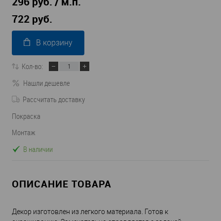
296 руб. / м.п.
722 руб.
В корзину
Кол-во:
Нашли дешевле
Рассчитать доставку
Покраска
Монтаж
В наличии
ОПИСАНИЕ ТОВАРА
Декор изготовлен из легкого материала. Готов к