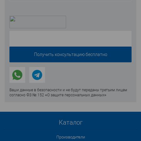
Ваши данные в безопасности и не будут переданы третьим лицам
согласно ФЗ № 152 «О защите персональных данных»
Каталог
Производители