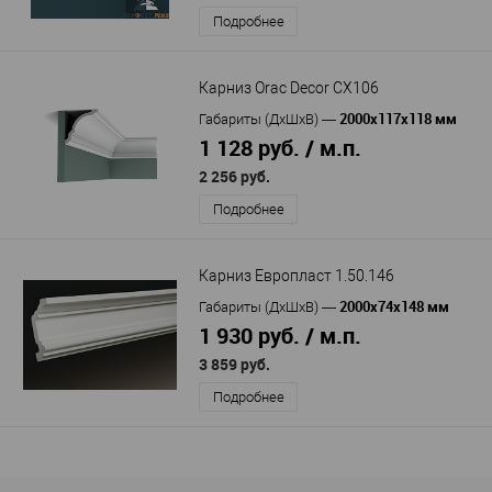
Подробнее
Карниз Orac Decor CX106
2000x117x118 мм
Габариты (ДхШхВ)
—
1 128 руб. / м.п.
2 256 руб.
Подробнее
Карниз Европласт 1.50.146
2000х74х148 мм
Габариты (ДхШхВ)
—
1 930 руб. / м.п.
3 859 руб.
Подробнее