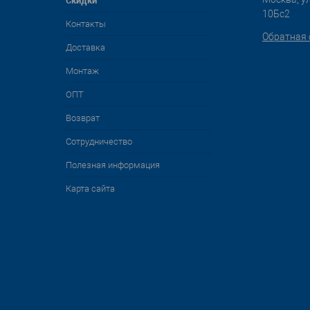
Cкидки
10Бс2
Контакты
Обратная 
Доставка
Монтаж
ОПТ
Возврат
Сотрудничество
Полезная информация
Карта сайта