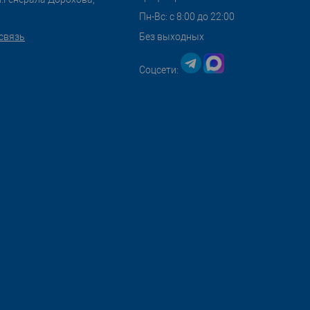
Пн-Вс: с 8:00 до 22:00
связь
Без выходных
Соцсети: