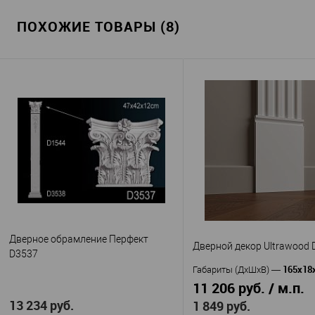
ПОХОЖИЕ ТОВАРЫ (8)
Дверное обрамление Перфект
Дверной декор Ultrawood 
D3537
165x18
Габариты (ДхШхВ)
—
11 206 руб. / м.п.
13 234 руб.
1 849 руб.