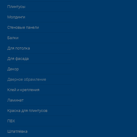
Плинтусы
Молдинги
Стеновые панели
Балки
Для потолка
Для фасада
Декор
Дверное обрамление
Клей и крепления
Ламинат
Краска для плинтусов
ПВХ
Шпатлёвка