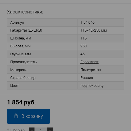
Характеристики:
Артикул
1.54.040
Габариты (ДхШхВ)
115х45х250 мм
Ширина, мм
115
Высота, мм
250
Глубина, мм
45
Производитель
Европласт
Материал
Полиуретан
Страна бренда
Россия
Цвет
под покраску
1 854 руб.
В корзину
Кол-во: