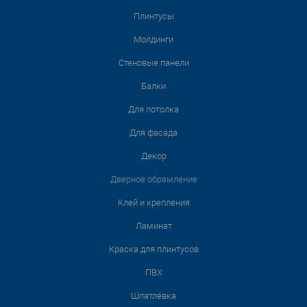
Плинтусы
Молдинги
Стеновые панели
Балки
Для потолка
Для фасада
Декор
Дверное обрамление
Клей и крепления
Ламинат
Краска для плинтусов
ПВХ
Шпатлёвка