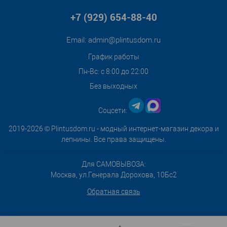
+7 (929) 654-88-40
Email:
admin@plintusdom.ru
График работы
Пн-Вс: с 8:00 до 22:00
Без выходных
Соцсети:
2019-2026 © Plintusdom.ru - модный интернет-магазин декора и
лепнины. Все права защищены.
Для САМОВЫВОЗА:
Москва, ул.Генерала Дорохова, 10Бс2
Обратная связь