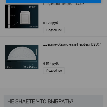
Пьедестал Перфект D3006
6 170 руб.
Подробнее
Дверное обрамление Перфект D2507
9 514 руб.
Подробнее
НЕ ЗНАЕТЕ ЧТО ВЫБРАТЬ?