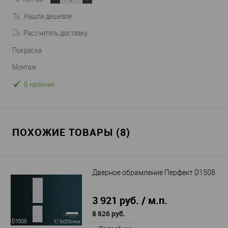
Нашли дешевле
Рассчитать доставку
Покраска
Монтаж
В наличии
ПОХОЖИЕ ТОВАРЫ (8)
Дверное обрамление Перфект D1508
3 921 руб. / м.п.
8 626 руб.