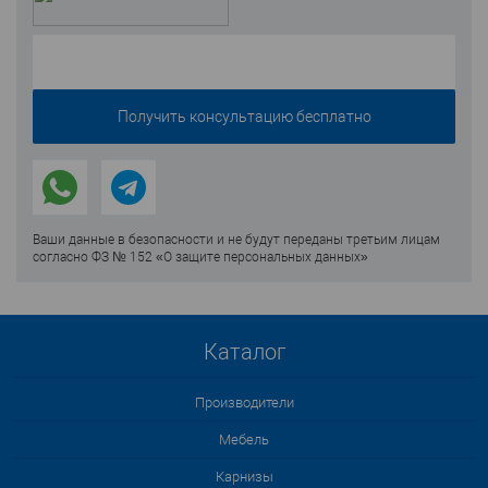
Ваши данные в безопасности и не будут переданы третьим лицам
согласно ФЗ № 152 «О защите персональных данных»
Каталог
Производители
Мебель
Карнизы