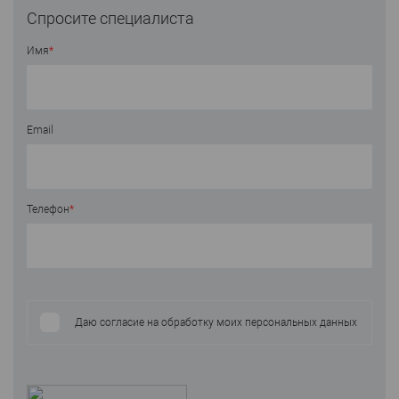
Спросите специалиста
Имя
*
Email
Телефон
*
Даю согласие на обработку моих персональных данных