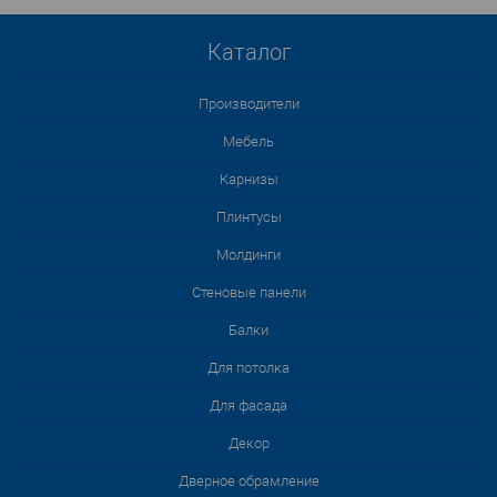
Каталог
Производители
Мебель
Карнизы
Плинтусы
Молдинги
Стеновые панели
Балки
Для потолка
Для фасада
Декор
Дверное обрамление