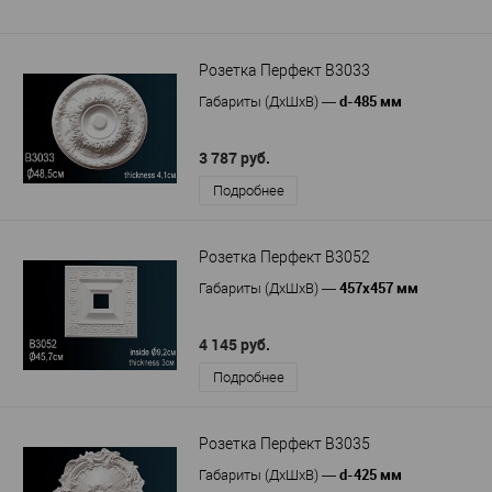
Розетка Перфект B3033
d-485 мм
Габариты (ДхШхВ)
—
3 787 руб.
Подробнее
Розетка Перфект B3052
457х457 мм
Габариты (ДхШхВ)
—
4 145 руб.
Подробнее
Розетка Перфект B3035
d-425 мм
Габариты (ДхШхВ)
—