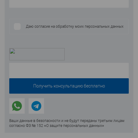
Даю согласие на обработку моих персональных данных
Ваши данные в безопасности и не будут переданы третьим лицам
согласно ФЗ № 152 «О защите персональных данных»