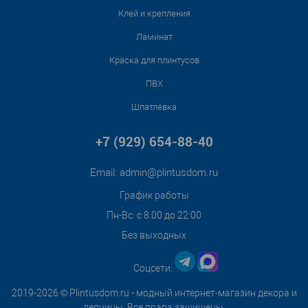
Клей и крепления
Ламинат
Краска для плинтусов
ПВХ
Шпатлёвка
+7 (929) 654-88-40
Email:
admin@plintusdom.ru
График работы
Пн-Вс: с 8:00 до 22:00
Без выходных
Соцсети:
2019-2026 © Plintusdom.ru - модный интернет-магазин декора и
лепнины. Все права защищены.