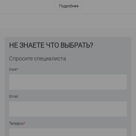
Подробнее
НЕ ЗНАЕТЕ ЧТО ВЫБРАТЬ?
Спросите специалиста
Имя
*
Email
Телефон
*