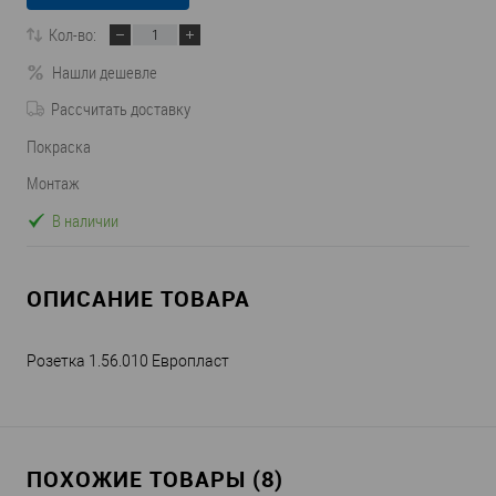
Кол-во:
Нашли дешевле
Рассчитать доставку
Покраска
Монтаж
В наличии
ОПИСАНИЕ ТОВАРА
Розетка 1.56.010 Европласт
ПОХОЖИЕ ТОВАРЫ (8)