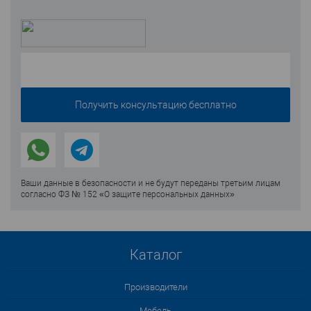
Ваши данные в безопасности и не будут переданы третьим лицам
согласно ФЗ № 152 «О защите персональных данных»
Каталог
Производители
Мебель