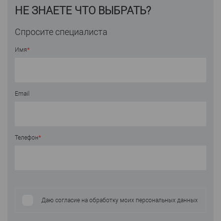
НЕ ЗНАЕТЕ ЧТО ВЫБРАТЬ?
Спросите специалиста
Имя
*
Email
Телефон
*
Даю согласие на обработку моих персональных данных