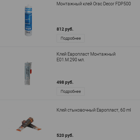
Монтажный клей Orac Decor FDP500
812 руб.
Подробнее
Клей Европласт Монтажный
E01.M.290 мл.
498 руб.
Подробнее
Клей стыковочный Европласт, 60 ml
520 руб.