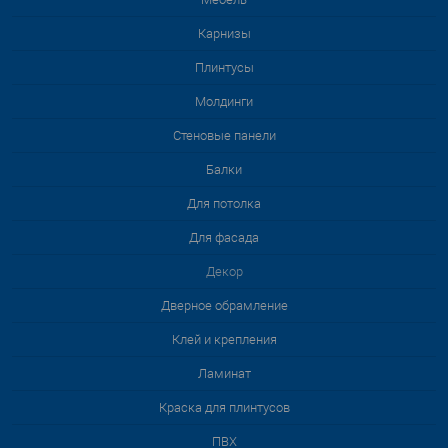
Карнизы
Плинтусы
Молдинги
Стеновые панели
Балки
Для потолка
Для фасада
Декор
Дверное обрамление
Клей и крепления
Ламинат
Краска для плинтусов
ПВХ