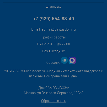
Шпатлёвка
+7 (929) 654-88-40
Email:
admin@plintusdom.ru
График работы
Пн-Вс: с 8:00 до 22:00
Без выходных
Соцсети:
2019-2026 © Plintusdom.ru - модный интернет-магазин декора и
лепнины. Все права защищены.
Для САМОВЫВОЗА:
Москва, ул.Генерала Дорохова, 10Бс2
Обратная связь