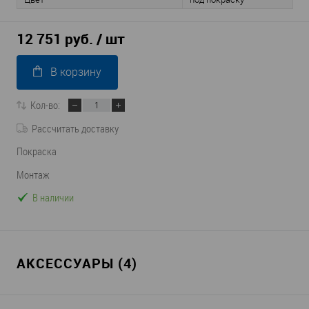
12 751 руб.
/ шт
В корзину
Кол-во:
Рассчитать доставку
Покраска
Монтаж
В наличии
АКСЕССУАРЫ (4)