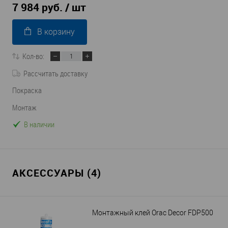
7 984 руб.
/ шт
В корзину
Кол-во:
Рассчитать доставку
Покраска
Монтаж
В наличии
АКСЕССУАРЫ (4)
Монтажный клей Orac Decor FDP500