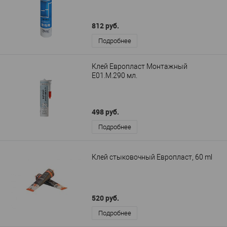
812 руб.
Подробнее
Клей Европласт Монтажный
E01.M.290 мл.
498 руб.
Подробнее
Клей стыковочный Европласт, 60 ml
520 руб.
Подробнее