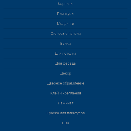
Карнизы
Плинтусы
Молдинги
Стеновые панели
Балки
Для потолка
Для фасада
Декор
Дверное обрамление
Клей и крепления
Ламинат
Краска для плинтусов
ПВХ