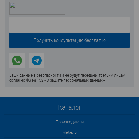
Ваши данные в безопасности и не будут переданы третьим лицам
согласно ФЗ № 152 «О защите персональных данных»
Каталог
Производители
Мебель