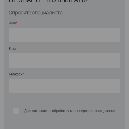
НЕ ЗНАЕТЕ ЧТО ВЫБРАТЬ?
Спросите специалиста
Имя
*
Email
Телефон
*
Даю согласие на обработку моих персональных данных