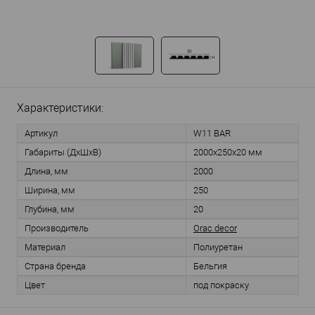
Характеристики:
Артикул
W11 BAR
Габариты (ДхШхВ)
2000х250х20 мм
Длина, мм
2000
Ширина, мм
250
Глубина, мм
20
Производитель
Orac decor
Материал
Полиуретан
Страна бренда
Бельгия
Цвет
под покраску