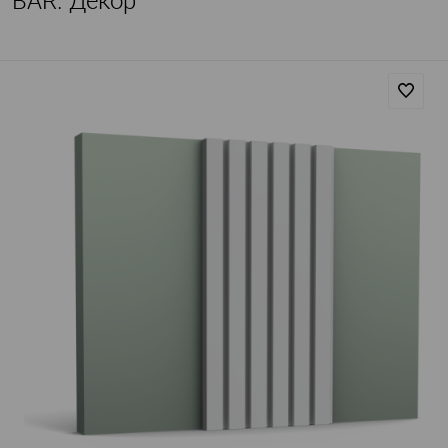
BAR. Декор