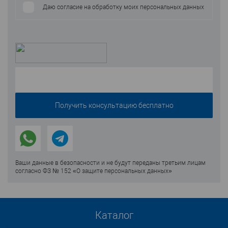
Даю согласие на обработку моих персональных данных
Ваши данные в безопасности и не будут переданы третьим лицам
согласно ФЗ № 152 «О защите персональных данных»
Каталог