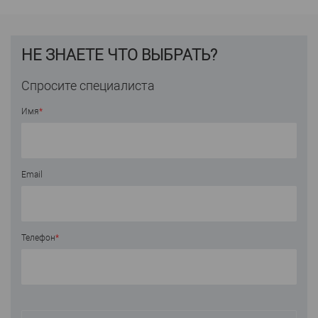
НЕ ЗНАЕТЕ ЧТО ВЫБРАТЬ?
Спросите специалиста
Имя
*
Email
Телефон
*