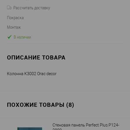
Рассчитать доставку
Покраска
Монтаж
В наличии
ОПИСАНИЕ ТОВАРА
Колонна K3002 Orac decor
ПОХОЖИЕ ТОВАРЫ (8)
Стеновая панель Perfect Plus P124-