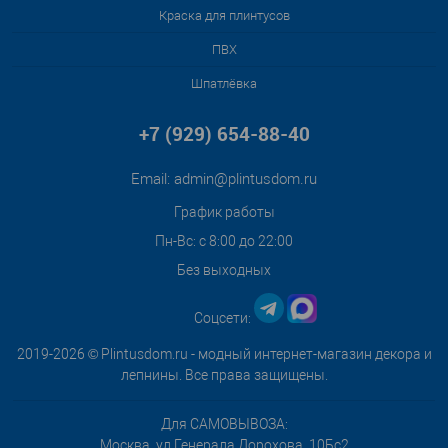
Краска для плинтусов
ПВХ
Шпатлёвка
+7 (929) 654-88-40
Email:
admin@plintusdom.ru
График работы
Пн-Вс: с 8:00 до 22:00
Без выходных
Соцсети:
2019-2026 © Plintusdom.ru - модный интернет-магазин декора и
лепнины. Все права защищены.
Для САМОВЫВОЗА:
Москва, ул.Генерала Дорохова, 10Бс2