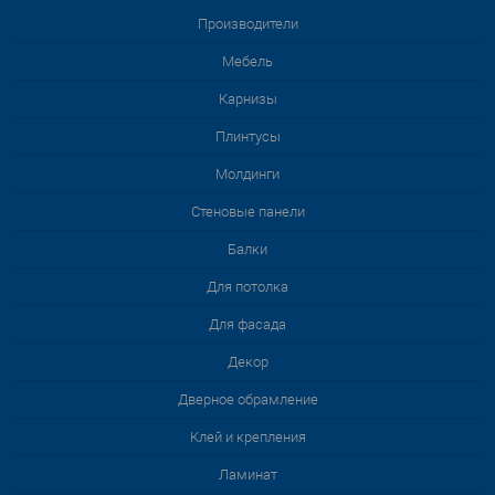
Производители
Мебель
Карнизы
Плинтусы
Молдинги
Стеновые панели
Балки
Для потолка
Для фасада
Декор
Дверное обрамление
Клей и крепления
Ламинат