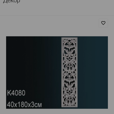
Декор