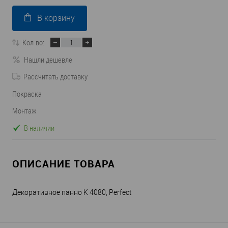
В корзину
Кол-во:
Нашли дешевле
Рассчитать доставку
Покраска
Монтаж
В наличии
ОПИСАНИЕ ТОВАРА
Декоративное панно K 4080, Perfect