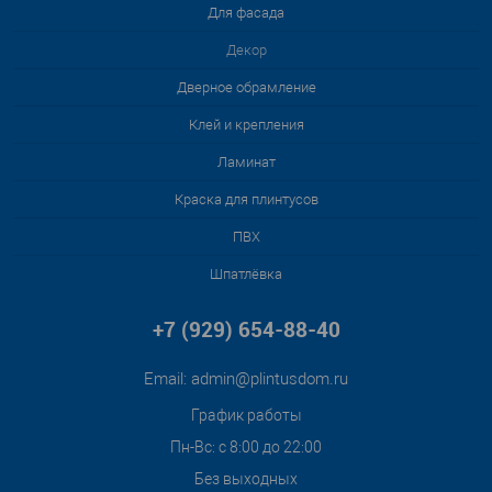
Для фасада
Декор
Дверное обрамление
Клей и крепления
Ламинат
Краска для плинтусов
ПВХ
Шпатлёвка
+7 (929) 654-88-40
Email:
admin@plintusdom.ru
График работы
Пн-Вс: с 8:00 до 22:00
Без выходных