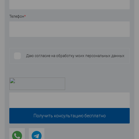
Телефон
*
Даю согласие на обработку моих персональных данных