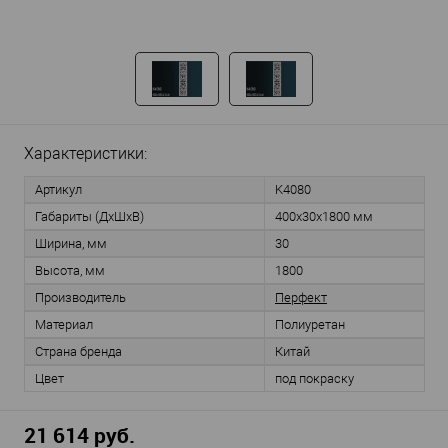
Характеристики:
Артикул
K4080
Габариты (ДхШхВ)
400х30х1800 мм
Ширина, мм
30
Высота, мм
1800
Производитель
Перфект
Материал
Полиуретан
Страна бренда
Китай
Цвет
под покраску
21 614 руб.