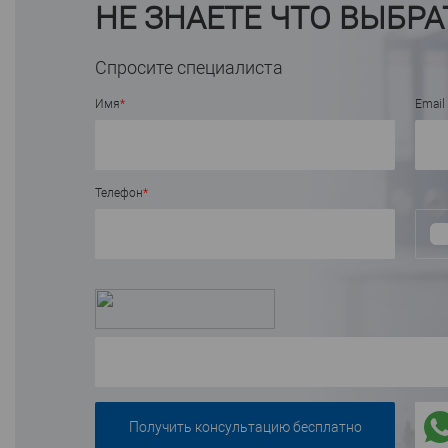
НЕ ЗНАЕТЕ ЧТО ВЫБРА
Спросите специалиста
Имя
*
Email
Телефон
*